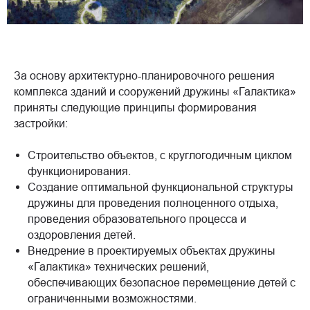
За основу архитектурно-планировочного решения
комплекса зданий и сооружений дружины «Галактика»
приняты следующие принципы формирования
застройки:
Строительство объектов, с круглогодичным циклом
функционирования.
Создание оптимальной функциональной структуры
дружины для проведения полноценного отдыха,
проведения образовательного процесса и
оздоровления детей.
Внедрение в проектируемых объектах дружины
«Галактика» технических решений,
обеспечивающих безопасное перемещение детей с
ограниченными возможностями.