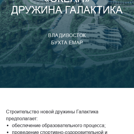
ДРУЖИНА ГАЛАКТИКА
ВЛАДИВОСТОК
БУХТА ЕМАР
Строительство новой дружины Галактика
предполагает:
обеспечение образовательного процесса;
проведение спортивно-оздоровительной и