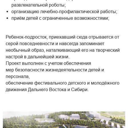
развлекательной роботы;
организацию лечебно-профилактической работы;
приём детей с ограниченные возможностями;
Ребенок-подросток, приехавший сюда отрывается от
серой повседневности и навсегда запоминает
необычный образ, наталкивающий его на творческий
настрой в дальнейшей жизни.
Проект выполнен с учетом обеспечения
мер безопасности жизнедеятельности детей и
персонала,
обеспечение фестивального детского и молодёжного
движения Дальнего Востока и Сибири.