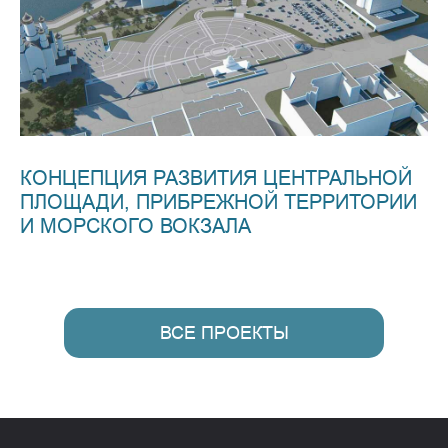
КОНЦЕПЦИЯ РАЗВИТИЯ ЦЕНТРАЛЬНОЙ
ПЛОЩАДИ, ПРИБРЕЖНОЙ ТЕРРИТОРИИ
И МОРСКОГО ВОКЗАЛА
ВСЕ ПРОЕКТЫ