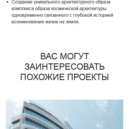
Создание уникального архитектурного образа
комплекса образа космической архитектуры
одновременно связанного с глубокой историей
возникновения жизни на земле.
ВАС МОГУТ
ЗАИНТЕРЕСОВАТЬ
ПОХОЖИЕ ПРОЕКТЫ