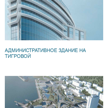
АДМИНИСТРАТИВНОЕ ЗДАНИЕ НА
ТИГРОВОЙ