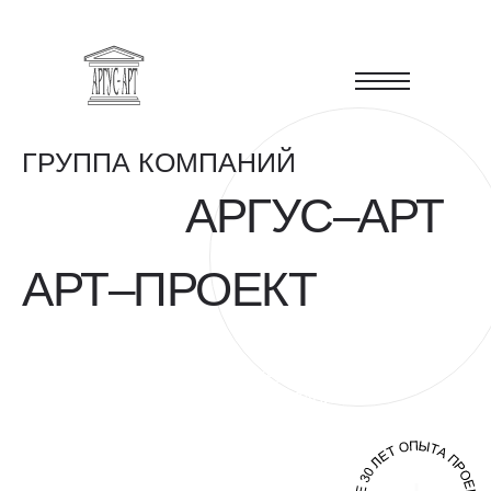
ГРУППА КОМПАНИЙ
АРГУС–АРТ
АРТ–ПРОЕКТ
ПОЛНЫЙ СПЕКТР УСЛУГ
ПО АРХИТЕКТУРНОМУ, СТРОИТЕЛЬНОМУ,
ТЕХНОЛОГИЧЕСКОМУ ПРОЕКТИРОВАНИЮ