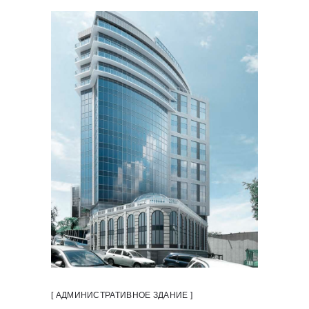
[ АДМИНИСТРАТИВНОЕ ЗДАНИЕ ]