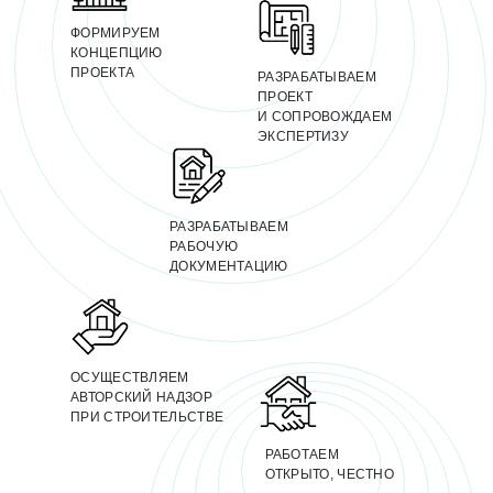
ФОРМИРУЕМ
КОНЦЕПЦИЮ
ПРОЕКТА
РАЗРАБАТЫВАЕМ
ПРОЕКТ
И СОПРОВОЖДАЕМ
ЭКСПЕРТИЗУ
РАЗРАБАТЫВАЕМ
РАБОЧУЮ
ДОКУМЕНТАЦИЮ
ОСУЩЕСТВЛЯЕМ
АВТОРСКИЙ НАДЗОР
ПРИ СТРОИТЕЛЬСТВЕ
РАБОТАЕМ
ОТКРЫТО, ЧЕСТНО