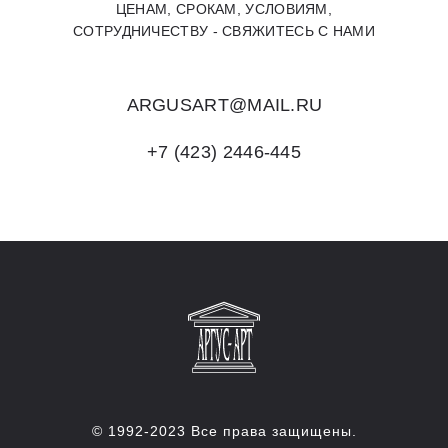
ЦЕНАМ, СРОКАМ, УСЛОВИЯМ,
СОТРУДНИЧЕСТВУ - СВЯЖИТЕСЬ С НАМИ
ARGUSART@MAIL.RU
+7 (423) 2446-445
© 1992-2023 Все права защищены.