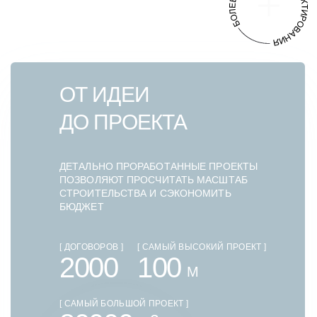
ОТ ИДЕИ
ДО ПРОЕКТА
ДЕТАЛЬНО ПРОРАБОТАННЫЕ ПРОЕКТЫ
ПОЗВОЛЯЮТ ПРОСЧИТАТЬ МАСШТАБ
СТРОИТЕЛЬСТВА И СЭКОНОМИТЬ
БЮДЖЕТ
[ ДОГОВОРОВ ]
[ САМЫЙ ВЫСОКИЙ ПРОЕКТ ]
2000
100
М
[ САМЫЙ БОЛЬШОЙ ПРОЕКТ ]