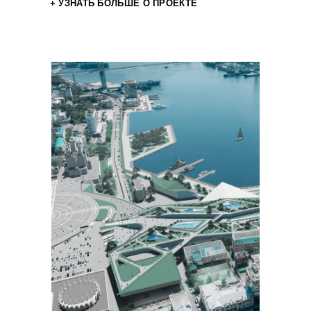
+ УЗНАТЬ БОЛЬШЕ О ПРОЕКТЕ