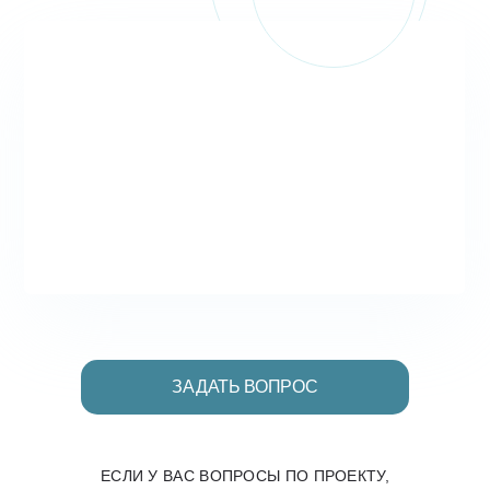
ЗАДАТЬ ВОПРОС
ЕСЛИ У ВАС ВОПРОСЫ ПО ПРОЕКТУ,