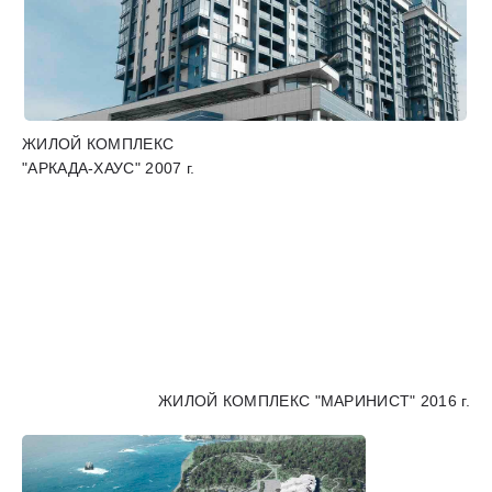
ЖИЛОЙ КОМПЛЕКС
"АРКАДА-ХАУС" 2007 г.
ЖИЛОЙ КОМПЛЕКС "МАРИНИСТ" 2016 г.