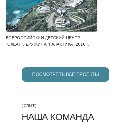
ВСЕРОССИЙСКИЙ ДЕТСКИЙ ЦЕНТР
"ОКЕАН", ДРУЖИНА "ГАЛАКТИКА" 2016 г.
ПОСМОТРЕТЬ ВСЕ ПРОЕКТЫ
[ ОПЫТ ]
НАША КОМАНДА