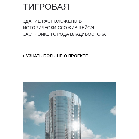
ТИГРОВАЯ
ЗДАНИЕ РАСПОЛОЖЕНО В
ИСТОРИЧЕСКИ СЛОЖИВШЕЙСЯ
ЗАСТРОЙКЕ ГОРОДА ВЛАДИВОСТОКА
+ УЗНАТЬ БОЛЬШЕ О ПРОЕКТЕ