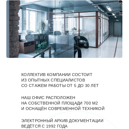
КОЛЛЕКТИВ КОМПАНИИ СОСТОИТ
ИЗ ОПЫТНЫХ СПЕЦИАЛИСТОВ
СО СТАЖЕМ РАБОТЫ ОТ 5 ДО 30 ЛЕТ
НАШ ОФИС РАСПОЛОЖЕН
НА СОБСТВЕННОЙ ПЛОЩАДИ 700 М2
И ОСНАЩЁН СОВРЕМЕННОЙ ТЕХНИКОЙ
ЭЛЕКТРОННЫЙ АРХИВ ДОКУМЕНТАЦИИ
ВЕДЁТСЯ С 1992 ГОДА