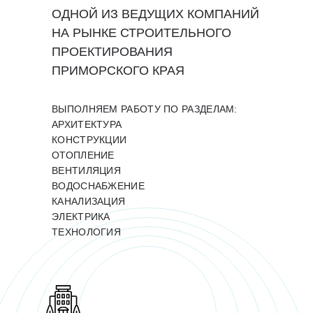
ОДНОЙ ИЗ ВЕДУЩИХ КОМПАНИЙ
НА РЫНКЕ СТРОИТЕЛЬНОГО
ПРОЕКТИРОВАНИЯ
ПРИМОРСКОГО КРАЯ
ВЫПОЛНЯЕМ РАБОТУ ПО РАЗДЕЛАМ:
АРХИТЕКТУРА
КОНСТРУКЦИИ
ОТОПЛЕНИЕ
ВЕНТИЛЯЦИЯ
ВОДОСНАБЖЕНИЕ
КАНАЛИЗАЦИЯ
ЭЛЕКТРИКА
ТЕХНОЛОГИЯ