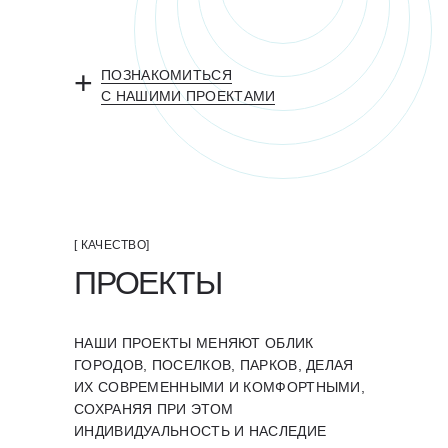
+
ПОЗНАКОМИТЬСЯ
С НАШИМИ ПРОЕКТАМИ
[ КАЧЕСТВО]
ПРОЕКТЫ
НАШИ ПРОЕКТЫ МЕНЯЮТ ОБЛИК
ГОРОДОВ, ПОСЕЛКОВ, ПАРКОВ, ДЕЛАЯ
ИХ СОВРЕМЕННЫМИ И КОМФОРТНЫМИ,
СОХРАНЯЯ ПРИ ЭТОМ
ИНДИВИДУАЛЬНОСТЬ И НАСЛЕДИЕ