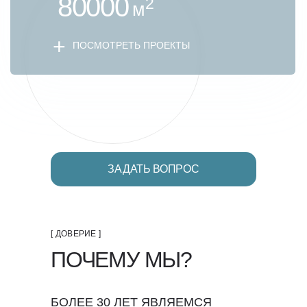
80000
2
м
+
ПОСМОТРЕТЬ ПРОЕКТЫ
ЗАДАТЬ ВОПРОС
[ ДОВЕРИЕ ]
ПОЧЕМУ МЫ?
БОЛЕЕ 30 ЛЕТ ЯВЛЯЕМСЯ