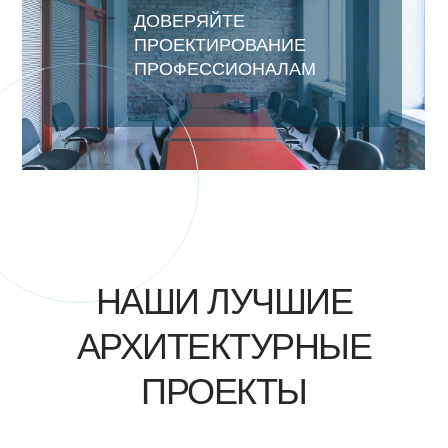
ДОВЕРЯЙТЕ
ПРОЕКТИРОВАНИЕ
ПРОФЕССИОНАЛАМ
НАШИ ЛУЧШИЕ
АРХИТЕКТУРНЫЕ
ПРОЕКТЫ