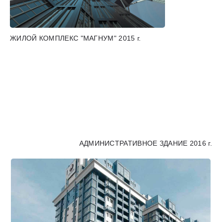
ЖИЛОЙ КОМПЛЕКС "МАГНУМ" 2015 г.
АДМИНИСТРАТИВНОЕ ЗДАНИЕ 2016 г.