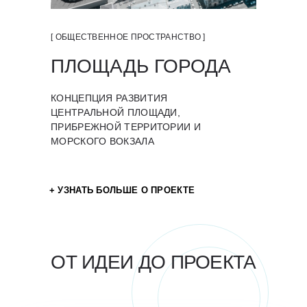
[ ОБЩЕСТВЕННОЕ ПРОСТРАНСТВО ]
ПЛОЩАДЬ ГОРОДА
КОНЦЕПЦИЯ РАЗВИТИЯ
ЦЕНТРАЛЬНОЙ ПЛОЩАДИ,
ПРИБРЕЖНОЙ ТЕРРИТОРИИ И
МОРСКОГО ВОКЗАЛА
+ УЗНАТЬ БОЛЬШЕ О ПРОЕКТЕ
ОТ ИДЕИ ДО ПРОЕКТА