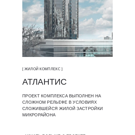
[ ЖИЛОЙ КОМПЛЕКС ]
АТЛАНТИС
ПРОЕКТ КОМПЛЕКСА ВЫПОЛНЕН НА
СЛОЖНОМ РЕЛЬЕФЕ В УСЛОВИЯХ
СЛОЖИВШЕЙСЯ ЖИЛОЙ ЗАСТРОЙКИ
МИКРОРАЙОНА