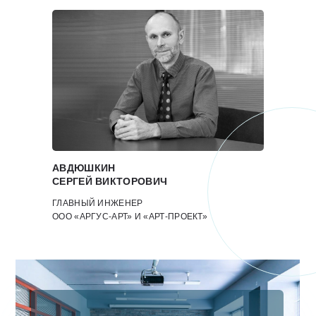
АВДЮШКИН
СЕРГЕЙ ВИКТОРОВИЧ
ГЛАВНЫЙ ИНЖЕНЕР
ООО «АРГУС-АРТ» И «АРТ-ПРОЕКТ»