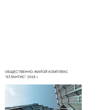
ОБЩЕСТВЕННО-ЖИЛОЙ КОМПЛЕКС
"АТЛАНТИС" 2018 г.