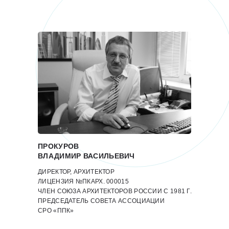
ПРОКУРОВ
ВЛАДИМИР ВАСИЛЬЕВИЧ
ДИРЕКТОР, АРХИТЕКТОР
ЛИЦЕНЗИЯ №ПКАРХ. 000015
ЧЛЕН СОЮЗА АРХИТЕКТОРОВ РОССИИ С 1981 Г.
ПРЕДСЕДАТЕЛЬ СОВЕТА АССОЦИАЦИИ
СРО «ППК»